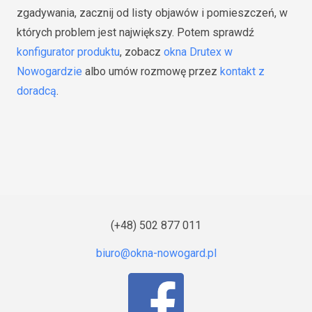
zgadywania, zacznij od listy objawów i pomieszczeń, w
których problem jest największy. Potem sprawdź
konfigurator produktu
, zobacz
okna Drutex w
Nowogardzie
albo umów rozmowę przez
kontakt z
doradcą
.
(+48) 502 877 011