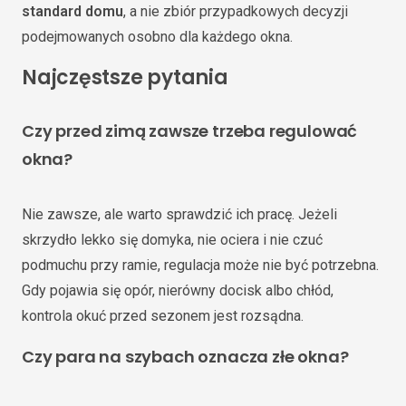
standard domu
, a nie zbiór przypadkowych decyzji
podejmowanych osobno dla każdego okna.
Najczęstsze pytania
Czy przed zimą zawsze trzeba regulować
okna?
Nie zawsze, ale warto sprawdzić ich pracę. Jeżeli
skrzydło lekko się domyka, nie ociera i nie czuć
podmuchu przy ramie, regulacja może nie być potrzebna.
Gdy pojawia się opór, nierówny docisk albo chłód,
kontrola okuć przed sezonem jest rozsądna.
Czy para na szybach oznacza złe okna?