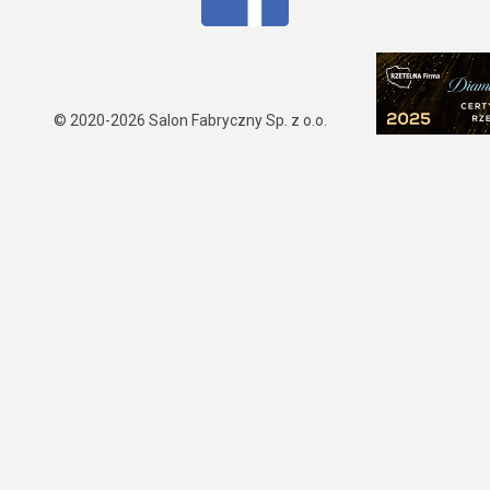
© 2020-2026
Salon Fabryczny Sp. z o.o.