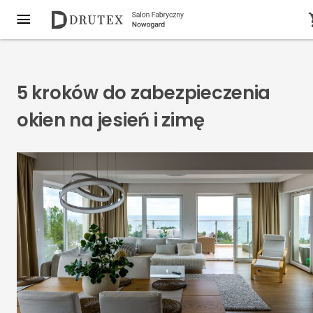
5 kroków do zabezpieczenia
okien na jesień i zimę