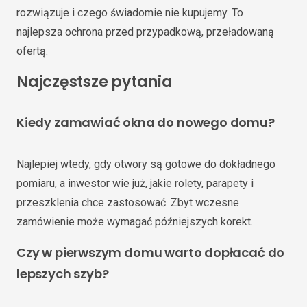
rozwiązuje i czego świadomie nie kupujemy. To
najlepsza ochrona przed przypadkową, przeładowaną
ofertą.
Najczęstsze pytania
Kiedy zamawiać okna do nowego domu?
Najlepiej wtedy, gdy otwory są gotowe do dokładnego
pomiaru, a inwestor wie już, jakie rolety, parapety i
przeszklenia chce zastosować. Zbyt wczesne
zamówienie może wymagać późniejszych korekt.
Czy w pierwszym domu warto dopłacać do
lepszych szyb?