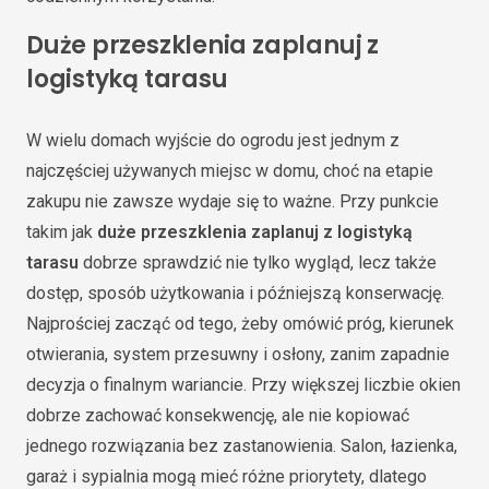
Duże przeszklenia zaplanuj z
logistyką tarasu
W wielu domach wyjście do ogrodu jest jednym z
najczęściej używanych miejsc w domu, choć na etapie
zakupu nie zawsze wydaje się to ważne. Przy punkcie
takim jak
duże przeszklenia zaplanuj z logistyką
tarasu
dobrze sprawdzić nie tylko wygląd, lecz także
dostęp, sposób użytkowania i późniejszą konserwację.
Najprościej zacząć od tego, żeby omówić próg, kierunek
otwierania, system przesuwny i osłony, zanim zapadnie
decyzja o finalnym wariancie. Przy większej liczbie okien
dobrze zachować konsekwencję, ale nie kopiować
jednego rozwiązania bez zastanowienia. Salon, łazienka,
garaż i sypialnia mogą mieć różne priorytety, dlatego