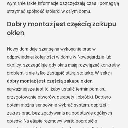
wymianie takie informacje oszczędzają czas i pomagają
utrzymać spójność stolarki w całym domu.
Dobry montaż jest częścią zakupu
okien
Nowy dom daje szansę na wykonanie prac w
odpowiedniej kolejności w domu w Nowogardzie lub
okolicy, szczególnie gdy okna mają rozwiązać konkretny
problem, a nie tylko zastąpić starą stolarkę. W sekcji
dobry montaż jest częścią zakupu okien
najważniejsze jest to, żeby ustalić termin pomiaru,
przygotowanie otworów, parapety i obróbki. Dopiero
potem można sensownie wybrać system, osprzęt i
zakres prac, bez zgadywania na podstawie ogólnych
opisów. Na etapie rozmowy warto poprosić o