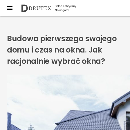
Budowa pierwszego swojego
domu i czas na okna. Jak
racjonalnie wybrać okna?