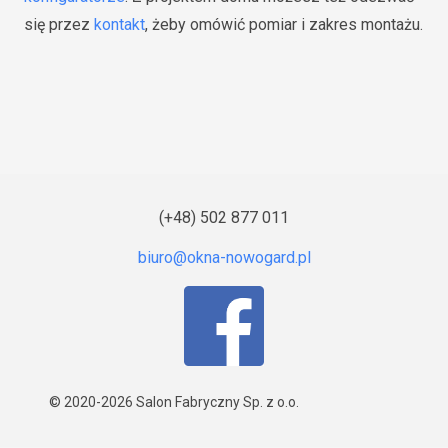
się przez
kontakt
, żeby omówić pomiar i zakres montażu.
(+48) 502 877 011
© 2020-2026
Salon Fabryczny Sp. z o.o.