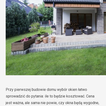
Przy pierwszej budowie domu wybór okien łatwo
sprowadzić do pytania: ile to będzie kosztować. Cena
jest ważna, ale sama nie powie, czy okna będą wygodne,