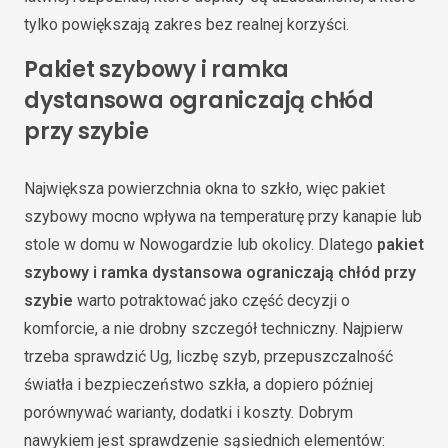
tylko powiększają zakres bez realnej korzyści.
Pakiet szybowy i ramka
dystansowa ograniczają chłód
przy szybie
Największa powierzchnia okna to szkło, więc pakiet
szybowy mocno wpływa na temperaturę przy kanapie lub
stole w domu w Nowogardzie lub okolicy. Dlatego
pakiet
szybowy i ramka dystansowa ograniczają chłód przy
szybie
warto potraktować jako część decyzji o
komforcie, a nie drobny szczegół techniczny. Najpierw
trzeba sprawdzić Ug, liczbę szyb, przepuszczalność
światła i bezpieczeństwo szkła, a dopiero później
porównywać warianty, dodatki i koszty. Dobrym
nawykiem jest sprawdzenie sąsiednich elementów: