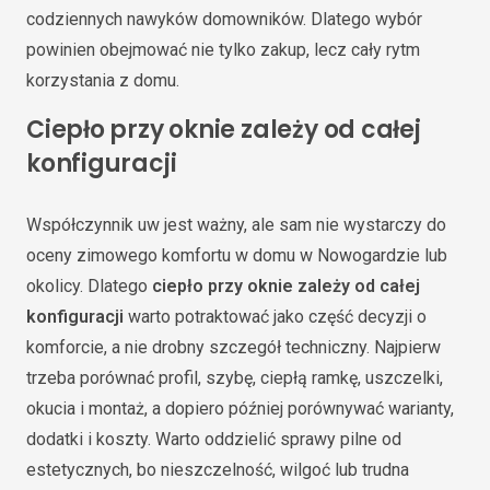
codziennych nawyków domowników. Dlatego wybór
powinien obejmować nie tylko zakup, lecz cały rytm
korzystania z domu.
Ciepło przy oknie zależy od całej
konfiguracji
Współczynnik uw jest ważny, ale sam nie wystarczy do
oceny zimowego komfortu w domu w Nowogardzie lub
okolicy. Dlatego
ciepło przy oknie zależy od całej
konfiguracji
warto potraktować jako część decyzji o
komforcie, a nie drobny szczegół techniczny. Najpierw
trzeba porównać profil, szybę, ciepłą ramkę, uszczelki,
okucia i montaż, a dopiero później porównywać warianty,
dodatki i koszty. Warto oddzielić sprawy pilne od
estetycznych, bo nieszczelność, wilgoć lub trudna