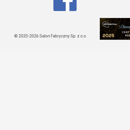
© 2020-2026
Salon Fabryczny Sp. z o.o.