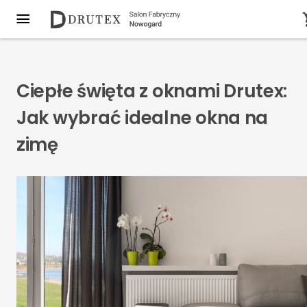
Ciepłe święta z oknami Drutex:
Jak wybrać idealne okna na
zimę