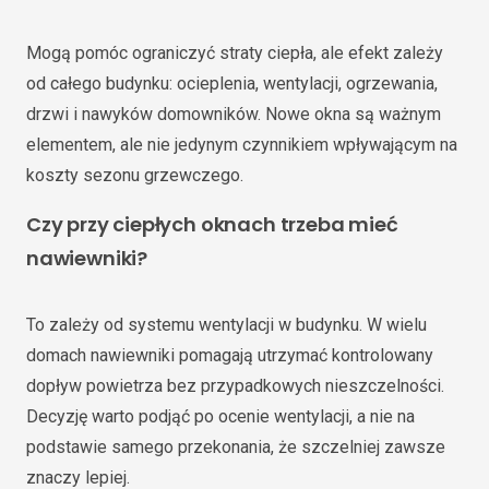
Mogą pomóc ograniczyć straty ciepła, ale efekt zależy
od całego budynku: ocieplenia, wentylacji, ogrzewania,
drzwi i nawyków domowników. Nowe okna są ważnym
elementem, ale nie jedynym czynnikiem wpływającym na
koszty sezonu grzewczego.
Czy przy ciepłych oknach trzeba mieć
nawiewniki?
To zależy od systemu wentylacji w budynku. W wielu
domach nawiewniki pomagają utrzymać kontrolowany
dopływ powietrza bez przypadkowych nieszczelności.
Decyzję warto podjąć po ocenie wentylacji, a nie na
podstawie samego przekonania, że szczelniej zawsze
znaczy lepiej.