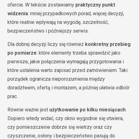
ofercie. W tekście zostawiamy
praktyczny punkt
widzenia
: mniej przypadkowych porad, więcej decyzji,
które realnie wpływają na wygodę, szczelność,
bezpieczeństwo i późniejszy serwis.
Dla dobrej decyzji liczy się również
konkretny przebieg
po pomiarze
: które elementy trzeba sprawdzić jako
pierwsze, jakie połączenia wymagają przygotowania i
które ustalenia warto zapisać przed zamówieniem. Taki
porządek ogranicza nieporozumienia między
doradztwem, ofertą i montażem, a później ułatwia odbiór
prac.
Równie ważne jest
użytkowanie po kilku miesiącach
.
Dopiero wtedy widać, czy okno wygodnie się otwiera,
czy pomieszczenie dobrze się wietrzy oraz czy
czyszczenie, osłony i bezpieczeństwo pasują do