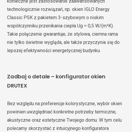
konieczne jest zastosowanie zaawansowanych
technologicznie rozwiązań, np. okien IGLO Energy
Classic PSK z pakietem 3-szybowym o niskim
współczynniku przenikania ciepła Ug = 0,5 W/(m²K).
Takie połączenie gwarantuje, że stylowa, ciemna rama
nie tylko świetnie wygląda, ale także przyczynia się do
lepszej efektywności energetycznej budynku.
Zadbaj o detale – konfigurator okien
DRUTEX
Bez względu na preferencje kolorystyczne, wybór okien
powinien uwzględniać konkretne potrzeby termiczne,
akustyczne oraz estetyczne Twojego domu. W tym celu
polecamy skorzystać z intuicyjnego konfiguratora