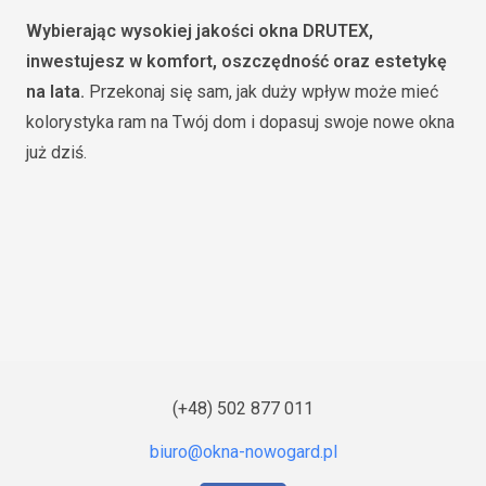
Wybierając wysokiej jakości okna DRUTEX,
inwestujesz w komfort, oszczędność oraz estetykę
na lata.
Przekonaj się sam, jak duży wpływ może mieć
kolorystyka ram na Twój dom i dopasuj swoje nowe okna
już dziś.
(+48) 502 877 011