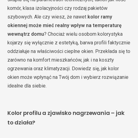
komór, klasa izolacyjności czy rodzaj pakietów
szybowych. Ale czy wiesz, że nawet
kolor ramy
okiennej może mieć realny wpływ na temperaturę
wewnątrz domu
? Chociaż wielu osobom kolorystyka
kojarzy się wyłącznie z estetyką, barwa profili faktycznie
oddziałuje na właściwości cieplne okien. Przekłada się to
zarówno na komfort mieszkańców, jak i na koszty
ogrzewania oraz klimatyzacji. Dowiedz się, jak kolor
okien może wpłynąć na Twój dom i wybierz rozwiązanie
idealne dla siebie.
Kolor profilu a zjawisko nagrzewania – jak
to działa?