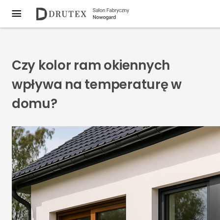
Czy kolor ram okiennych
wpływa na temperaturę w
domu?