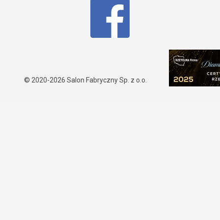
© 2020-2026
Salon Fabryczny Sp. z o.o.