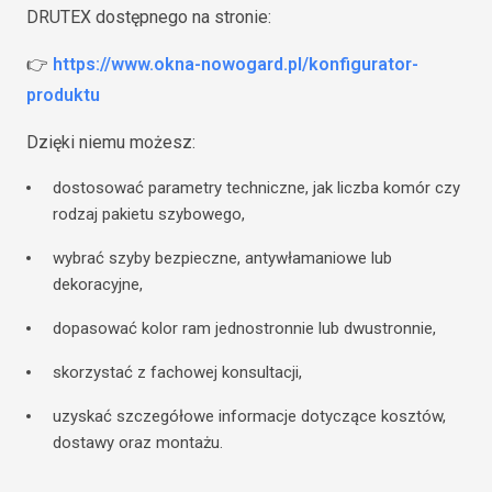
DRUTEX dostępnego na stronie:
👉
https://www.okna-nowogard.pl/konfigurator-
produktu
Dzięki niemu możesz:
dostosować parametry techniczne, jak liczba komór czy
rodzaj pakietu szybowego,
wybrać szyby bezpieczne, antywłamaniowe lub
dekoracyjne,
dopasować kolor ram jednostronnie lub dwustronnie,
skorzystać z fachowej konsultacji,
uzyskać szczegółowe informacje dotyczące kosztów,
dostawy oraz montażu.