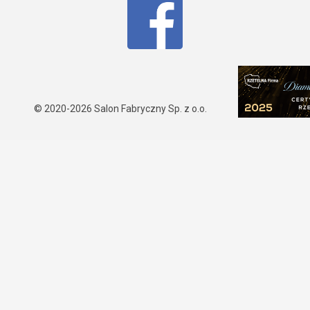
© 2020-2026
Salon Fabryczny Sp. z o.o.