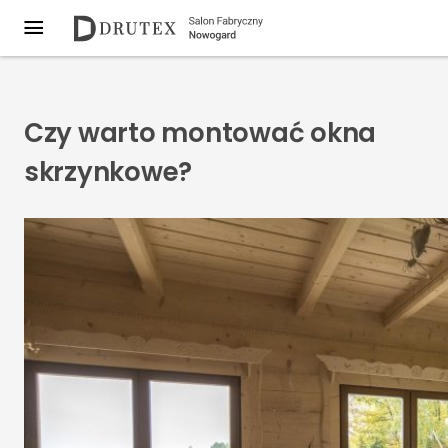
Czy warto montować okna
skrzynkowe?