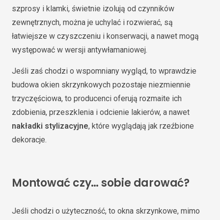
szprosy i klamki, świetnie izolują od czynników
zewnętrznych, można je uchylać i rozwierać, są
łatwiejsze w czyszczeniu i konserwacji, a nawet mogą
występować w wersji antywłamaniowej.
Jeśli zaś chodzi o wspomniany wygląd, to wprawdzie
budowa okien skrzynkowych pozostaje niezmiennie
trzyczęściowa, to producenci oferują rozmaite ich
zdobienia, przeszklenia i odcienie lakierów, a nawet
nakładki stylizacyjne
, które wyglądają jak rzeźbione
dekoracje.
Montować czy… sobie darować?
Jeśli chodzi o użyteczność, to okna skrzynkowe, mimo