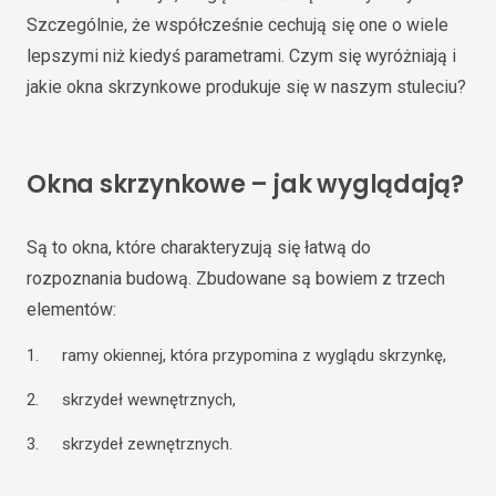
Szczególnie, że współcześnie cechują się one o wiele
lepszymi niż kiedyś parametrami. Czym się wyróżniają i
jakie okna skrzynkowe produkuje się w naszym stuleciu?
Okna skrzynkowe – jak wyglądają?
Są to okna, które charakteryzują się łatwą do
rozpoznania budową. Zbudowane są bowiem z trzech
elementów:
ramy okiennej, która przypomina z wyglądu skrzynkę,
skrzydeł wewnętrznych,
skrzydeł zewnętrznych.