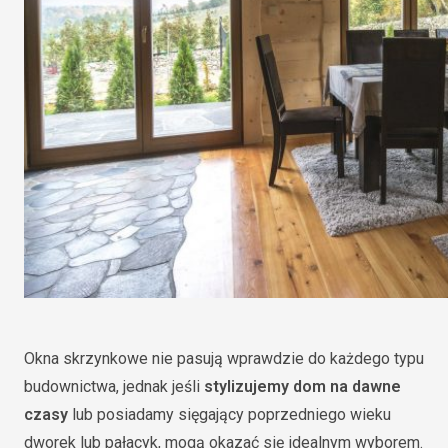
Okna skrzynkowe nie pasują wprawdzie do każdego typu
budownictwa, jednak jeśli
stylizujemy dom na dawne
czasy
lub posiadamy sięgający poprzedniego wieku
dworek lub pałacyk, mogą okazać się idealnym wyborem.