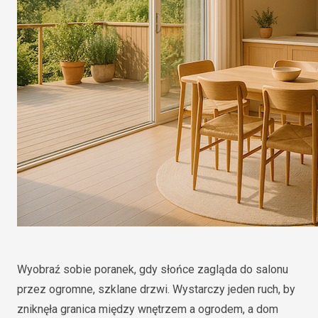
Wyobraź sobie poranek, gdy słońce zagląda do salonu
przez ogromne, szklane drzwi. Wystarczy jeden ruch, by
zniknęła granica między wnętrzem a ogrodem, a dom