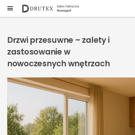
Drzwi przesuwne – zalety i
zastosowanie w
nowoczesnych wnętrzach