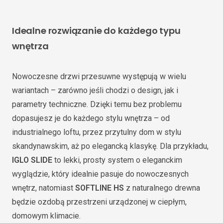
Idealne rozwiązanie do każdego typu
wnętrza
Nowoczesne drzwi przesuwne występują w wielu
wariantach – zarówno jeśli chodzi o design, jak i
parametry techniczne. Dzięki temu bez problemu
dopasujesz je do każdego stylu wnętrza – od
industrialnego loftu, przez przytulny dom w stylu
skandynawskim, aż po elegancką klasykę. Dla przykładu,
IGLO SLIDE
to lekki, prosty system o eleganckim
wyglądzie, który idealnie pasuje do nowoczesnych
wnętrz, natomiast
SOFTLINE HS
z naturalnego drewna
będzie ozdobą przestrzeni urządzonej w ciepłym,
domowym klimacie.