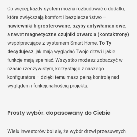
Co więcej, każdy system można rozbudować o dodatki,
które zwiększają komfort i bezpieczeństwo –
nawiewniki higrosterowane
,
szyby antywłamaniowe
,
a nawet
magnetyczne czujniki otwarcia (kontaktrony)
współpracujące z systemem Smart Home.
To Ty
decydujesz
, jak mają wyglądać Twoje drzwi i jakie
funkcje mają spełniać. Wszystko możesz zobaczyć w
czasie rzeczywistym, korzystając z naszego
konfiguratora – dzięki temu masz pełną kontrolę nad
wyglądem i funkcjonalnością projektu.
Prosty wybór, dopasowany do Ciebie
Wielu inwestorów boi się, że wybór drzwi przesuwnych