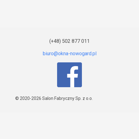
(+48) 502 877 011
© 2020-2026
Salon Fabryczny Sp. z o.o.