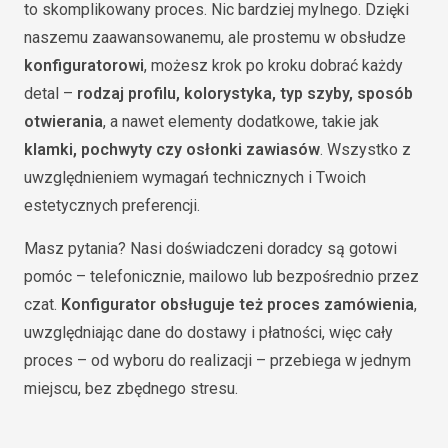
to skomplikowany proces. Nic bardziej mylnego. Dzięki
naszemu zaawansowanemu, ale prostemu w obsłudze
konfiguratorowi
, możesz krok po kroku dobrać każdy
detal –
rodzaj profilu, kolorystyka, typ szyby, sposób
otwierania
, a nawet elementy dodatkowe, takie jak
klamki, pochwyty czy osłonki zawiasów
. Wszystko z
uwzględnieniem wymagań technicznych i Twoich
estetycznych preferencji.
Masz pytania? Nasi doświadczeni doradcy są gotowi
pomóc – telefonicznie, mailowo lub bezpośrednio przez
czat.
Konfigurator obsługuje też proces zamówienia
,
uwzględniając dane do dostawy i płatności, więc cały
proces – od wyboru do realizacji – przebiega w jednym
miejscu, bez zbędnego stresu.