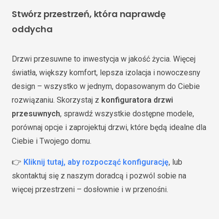
Stwórz przestrzeń, która naprawdę
oddycha
Drzwi przesuwne to inwestycja w jakość życia. Więcej
światła, większy komfort, lepsza izolacja i nowoczesny
design – wszystko w jednym, dopasowanym do Ciebie
rozwiązaniu. Skorzystaj z
konfiguratora drzwi
przesuwnych
, sprawdź wszystkie dostępne modele,
porównaj opcje i zaprojektuj drzwi, które będą idealne dla
Ciebie i Twojego domu.
👉
Kliknij tutaj, aby rozpocząć konfigurację
, lub
skontaktuj się z naszym doradcą i pozwól sobie na
więcej przestrzeni – dosłownie i w przenośni.