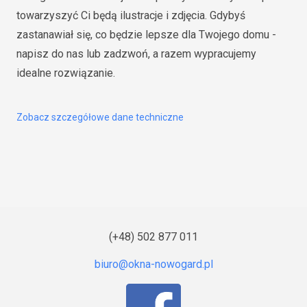
towarzyszyć Ci będą ilustracje i zdjęcia. Gdybyś
zastanawiał się, co będzie lepsze dla Twojego domu -
napisz do nas lub zadzwoń, a razem wypracujemy
idealne rozwiązanie.
Zobacz szczegółowe dane techniczne
(+48) 502 877 011