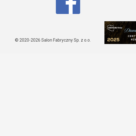
© 2020-2026
Salon Fabryczny Sp. z o.o.