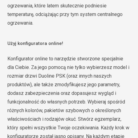
ogrzewania, które latem skutecznie podniesie
temperaturę, odciążając przy tym system centralnego
ogrzewania.
Użyj konfiguratora online!
Konfigurator online to narzędzie stworzone specjalnie
dla Ciebie. Za jego pomocą nie tylko wybierzesz model i
rozmiar drzwi Duoline PSK (oraz innych naszych
produktów), ale także zmodyfikujesz jego parametry,
dodasz zabezpieczenia oraz dopasujesz wygląd i
funkcjonalność do własnych potrzeb. Wybieraj spośród
różnych kolorów, pakietów szybowych o określonych
właściwościach i rodzajów okuć. Stwórz egzemplarz,
który spełni wszystkie Twoje oczekiwania. Każdy krok w
konfiguratorze został jasno opisany. Na każdym etapie