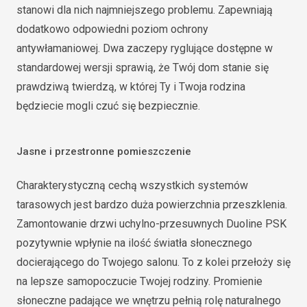
stanowi dla nich najmniejszego problemu. Zapewniają
dodatkowo odpowiedni poziom ochrony
antywłamaniowej. Dwa zaczepy ryglujące dostępne w
standardowej wersji sprawią, że Twój dom stanie się
prawdziwą twierdzą, w której Ty i Twoja rodzina
będziecie mogli czuć się bezpiecznie.
Jasne i przestronne pomieszczenie
Charakterystyczną cechą wszystkich systemów
tarasowych jest bardzo duża powierzchnia przeszklenia.
Zamontowanie drzwi uchylno-przesuwnych Duoline PSK
pozytywnie wpłynie na ilość światła słonecznego
docierającego do Twojego salonu. To z kolei przełoży się
na lepsze samopoczucie Twojej rodziny. Promienie
słoneczne padające we wnętrzu pełnią rolę naturalnego