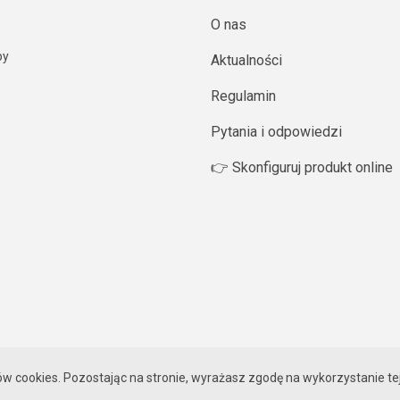
O nas
py
Aktualności
Regulamin
Pytania i odpowiedzi
👉 Skonfiguruj produkt online
ów cookies. Pozostając na stronie, wyrażasz zgodę na wykorzystanie te