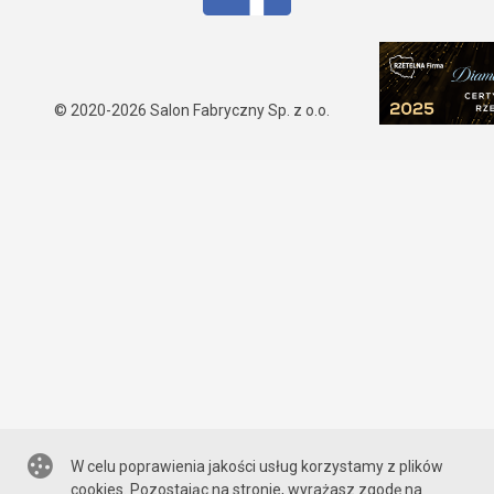
© 2020-2026
Salon Fabryczny Sp. z o.o.
W celu poprawienia jakości usług korzystamy z plików
cookies. Pozostając na stronie, wyrażasz zgodę na