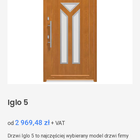
Iglo 5
2 969,48 zł
od
+ VAT
Drzwi Iglo 5 to najczęściej wybierany model drzwi firmy