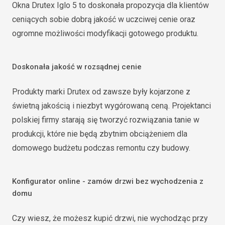
Okna Drutex Iglo 5 to doskonała propozycja dla klientów
ceniących sobie dobrą jakość w uczciwej cenie oraz
ogromne możliwości modyfikacji gotowego produktu.
Doskonała jakość w rozsądnej cenie
Produkty marki Drutex od zawsze były kojarzone z
świetną jakością i niezbyt wygórowaną ceną. Projektanci
polskiej firmy starają się tworzyć rozwiązania tanie w
produkcji, które nie będą zbytnim obciążeniem dla
domowego budżetu podczas remontu czy budowy.
Konfigurator online - zamów drzwi bez wychodzenia z
domu
Czy wiesz, że możesz kupić drzwi, nie wychodząc przy