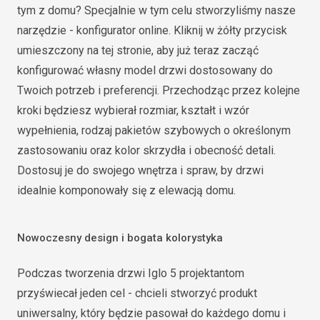
tym z domu? Specjalnie w tym celu stworzyliśmy nasze
narzędzie - konfigurator online. Kliknij w żółty przycisk
umieszczony na tej stronie, aby już teraz zacząć
konfigurować własny model drzwi dostosowany do
Twoich potrzeb i preferencji. Przechodząc przez kolejne
kroki będziesz wybierał rozmiar, kształt i wzór
wypełnienia, rodzaj pakietów szybowych o określonym
zastosowaniu oraz kolor skrzydła i obecność detali.
Dostosuj je do swojego wnętrza i spraw, by drzwi
idealnie komponowały się z elewacją domu.
Nowoczesny design i bogata kolorystyka
Podczas tworzenia drzwi Iglo 5 projektantom
przyświecał jeden cel - chcieli stworzyć produkt
uniwersalny, który będzie pasował do każdego domu i