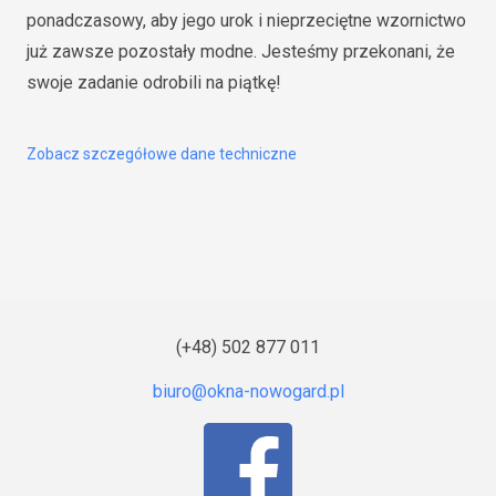
ponadczasowy, aby jego urok i nieprzeciętne wzornictwo
już zawsze pozostały modne. Jesteśmy przekonani, że
swoje zadanie odrobili na piątkę!
Zobacz szczegółowe dane techniczne
(+48) 502 877 011