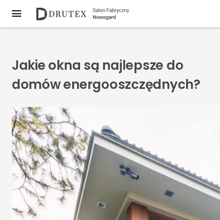
Jakie okna są najlepsze do
domów energooszczędnych?