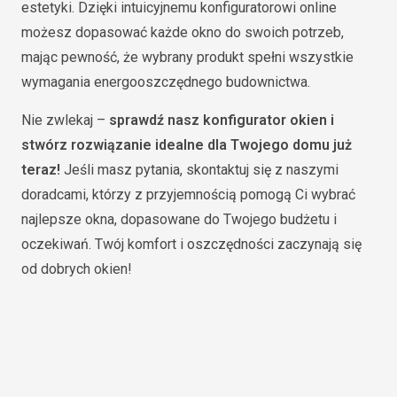
estetyki. Dzięki intuicyjnemu konfiguratorowi online
możesz dopasować każde okno do swoich potrzeb,
mając pewność, że wybrany produkt spełni wszystkie
wymagania energooszczędnego budownictwa.
Nie zwlekaj –
sprawdź nasz konfigurator okien i
stwórz rozwiązanie idealne dla Twojego domu już
teraz!
Jeśli masz pytania, skontaktuj się z naszymi
doradcami, którzy z przyjemnością pomogą Ci wybrać
najlepsze okna, dopasowane do Twojego budżetu i
oczekiwań. Twój komfort i oszczędności zaczynają się
od dobrych okien!