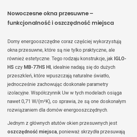
Nowoczesne okna przesuwne –
funkcjonalność i oszczędność miejsca
Domy energooszczędne coraz częściej wykorzystują
okna przesuwne, które są nie tylko praktyczne, ale
również estetyczne. Tego rodzaju konstrukcje, jak
IGLO-
HS
czy
MB-77HS HI
, idealnie nadają się do dużych
przeszkleń, które wpuszczają naturalne światło,
jednocześnie zachowując doskonałe parametry
izolacyjne. Współczynnik Uw w tych modelach osiąga
nawet 0,71 W/(m²K), co sprawia, że są one doskonałym
rozwiązaniem dla domów energooszczędnych.
Jednym z głównych atutów okien przesuwnych jest
oszczędność miejsca
, ponieważ skrzydła przesuwają