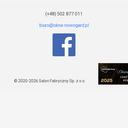
(+48) 502 877 011
© 2020-2026
Salon Fabryczny Sp. z o.o.