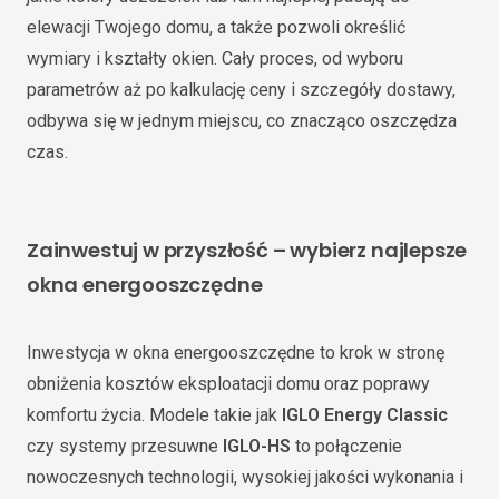
elewacji Twojego domu, a także pozwoli określić
wymiary i kształty okien. Cały proces, od wyboru
parametrów aż po kalkulację ceny i szczegóły dostawy,
odbywa się w jednym miejscu, co znacząco oszczędza
czas.
Zainwestuj w przyszłość – wybierz najlepsze
okna energooszczędne
Inwestycja w okna energooszczędne to krok w stronę
obniżenia kosztów eksploatacji domu oraz poprawy
komfortu życia. Modele takie jak
IGLO Energy Classic
czy systemy przesuwne
IGLO-HS
to połączenie
nowoczesnych technologii, wysokiej jakości wykonania i