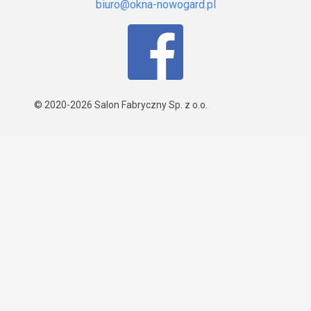
© 2020-2026
Salon Fabryczny Sp. z o.o.