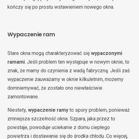
kończy się po prostu wstawieniem nowego okna.
Wypaczenie ram
Stare okna mogą charakteryzować się
wypaczonymi
ramami
. Jeśli problem ten występuje w nowym oknie, to
znak, że mamy do czynienia z wadą fabryczną. Jeśli zaś
wypaczenie zauważamy w oknie kilkuletnim, możemy
domniemywać, że zostało ono niewłaściwie
zamontowane.
Niestety,
wypaczenie ramy
to spory problem, ponieważ
zmniejsza szczelność okna. Szpara, jaka przez to
powstaje, powoduje uciekanie z domu ciepłego
powietrza i dostawanie się do środka chłodu. Co więcej,