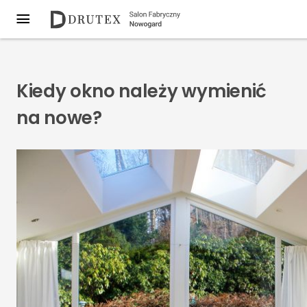
Kiedy okno należy wymienić
na nowe?