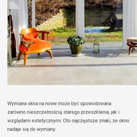
Wymiana okna na nowe może być spowodowana
zarówno nieszczelnością starego przeszklenia, jak i
względami estetycznymi. Oto najczęstsze znaki, że okno
nadaje się do wymiany.