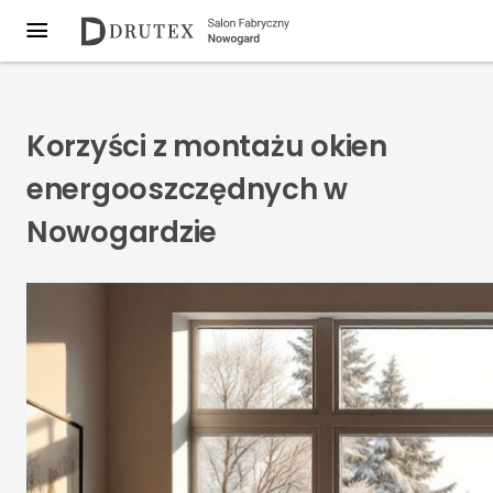
Korzyści z montażu okien
energooszczędnych w
Nowogardzie