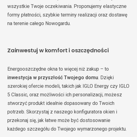
wszystkie Twoje oczekiwania. Proponujemy elastyczne
formy płatności, szybkie terminy realizacji oraz dostawę
na terenie całego Nowogardu.
Zainwestuj w komfort i oszczędności
Energooszczędne okna to więcej niż zakup – to
inwestycja w przyszłość Twojego domu
. Dzięki
szerokiej ofercie modeli, takich jak IGLO Energy czy IGLO
5 Classic, oraz możliwości ich personalizacji, możesz
stworzyć produkt idealnie dopasowany do Twoich
potrzeb. Skorzystaj z naszego konfiguratora okien i
przekonaj się, jak łatwe może być dostosowanie
każdego szczegółu do Twojego wymarzonego projektu.