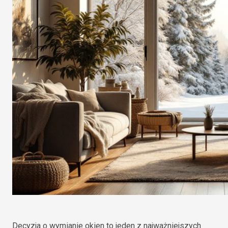
Decyzja o wymianie okien to jeden z najważniejszych