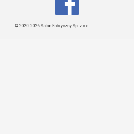
© 2020-2026
Salon Fabryczny Sp. z o.o.