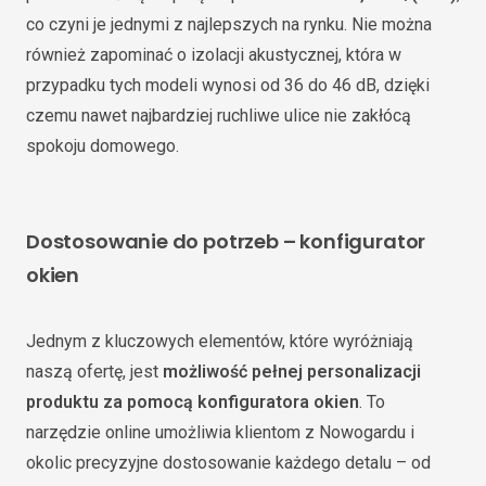
co czyni je jednymi z najlepszych na rynku. Nie można
również zapominać o izolacji akustycznej, która w
przypadku tych modeli wynosi od 36 do 46 dB, dzięki
czemu nawet najbardziej ruchliwe ulice nie zakłócą
spokoju domowego.
Dostosowanie do potrzeb – konfigurator
okien
Jednym z kluczowych elementów, które wyróżniają
naszą ofertę, jest
możliwość pełnej personalizacji
produktu za pomocą konfiguratora okien
. To
narzędzie online umożliwia klientom z Nowogardu i
okolic precyzyjne dostosowanie każdego detalu – od