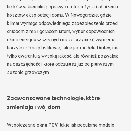
kroków w kierunku poprawy komfortu życia i obniżenia
kosztów eksploatacji domu. W Nowogardzie, gdzie
klimat wymaga odpowiedniego zabezpieczenia przed
chłodem zimą i gorącem latem, wybór odpowiednich
okien energooszczędnych może przynieść wymierne
korzyści. Okna plastikowe, takie jak modele Drutex, nie
tylko gwarantują wysoką jakość, ale również pozwalają
na oszczędności, które odczujesz już po pierwszym
sezonie grzewczym.
Zaawansowane technologie, które
zmieniają Twój dom
Współczesne
okna PCV
, takie jak popularne modele