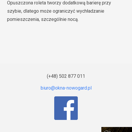
Opuszczona roleta tworzy dodatkową barierę przy
szybie, dlatego może ograniczyć wychładzanie
pomieszczenia, szczególnie nocą.
(+48) 502 877 011