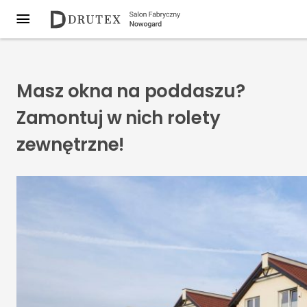
Masz okna na poddaszu?
Zamontuj w nich rolety
zewnętrzne!