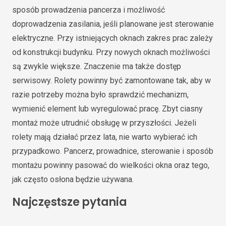
sposób prowadzenia pancerza i możliwość
doprowadzenia zasilania, jeśli planowane jest sterowanie
elektryczne. Przy istniejących oknach zakres prac zależy
od konstrukcji budynku. Przy nowych oknach możliwości
są zwykle większe. Znaczenie ma także dostęp
serwisowy. Rolety powinny być zamontowane tak, aby w
razie potrzeby można było sprawdzić mechanizm,
wymienić element lub wyregulować pracę. Zbyt ciasny
montaż może utrudnić obsługę w przyszłości. Jeżeli
rolety mają działać przez lata, nie warto wybierać ich
przypadkowo. Pancerz, prowadnice, sterowanie i sposób
montażu powinny pasować do wielkości okna oraz tego,
jak często osłona będzie używana.
Najczęstsze pytania