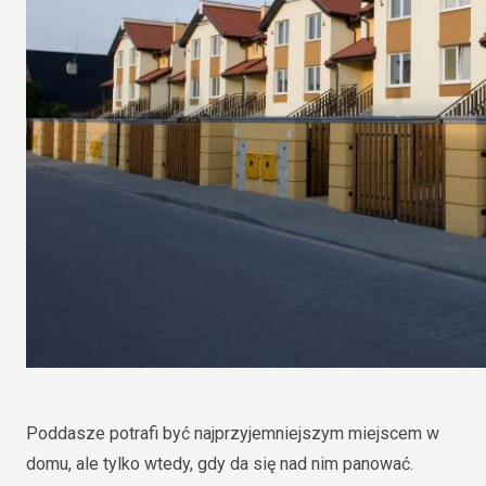
Poddasze potrafi być najprzyjemniejszym miejscem w
domu, ale tylko wtedy, gdy da się nad nim panować.