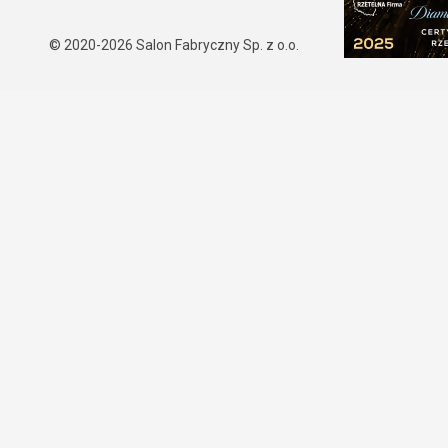
© 2020-2026
Salon Fabryczny Sp. z o.o.