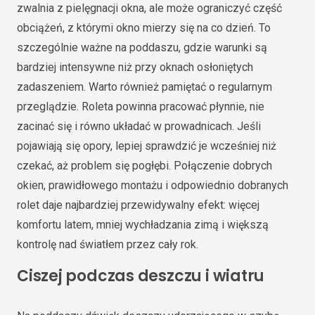
zwalnia z pielęgnacji okna, ale może ograniczyć część
obciążeń, z którymi okno mierzy się na co dzień. To
szczególnie ważne na poddaszu, gdzie warunki są
bardziej intensywne niż przy oknach osłoniętych
zadaszeniem. Warto również pamiętać o regularnym
przeglądzie. Roleta powinna pracować płynnie, nie
zacinać się i równo układać w prowadnicach. Jeśli
pojawiają się opory, lepiej sprawdzić je wcześniej niż
czekać, aż problem się pogłębi. Połączenie dobrych
okien, prawidłowego montażu i odpowiednio dobranych
rolet daje najbardziej przewidywalny efekt: więcej
komfortu latem, mniej wychładzania zimą i większą
kontrolę nad światłem przez cały rok.
Ciszej podczas deszczu i wiatru