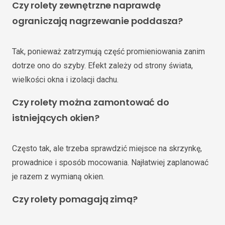
Czy rolety zewnętrzne naprawdę
ograniczają nagrzewanie poddasza?
Tak, ponieważ zatrzymują część promieniowania zanim
dotrze ono do szyby. Efekt zależy od strony świata,
wielkości okna i izolacji dachu.
Czy rolety można zamontować do
istniejących okien?
Często tak, ale trzeba sprawdzić miejsce na skrzynkę,
prowadnice i sposób mocowania. Najłatwiej zaplanować
je razem z wymianą okien.
Czy rolety pomagają zimą?