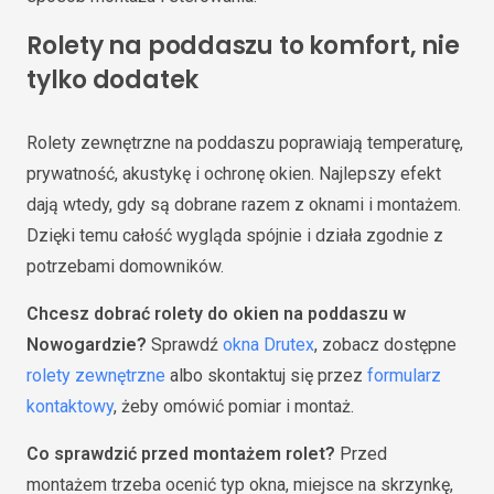
Rolety na poddaszu to komfort, nie
tylko dodatek
Rolety zewnętrzne na poddaszu poprawiają temperaturę,
prywatność, akustykę i ochronę okien. Najlepszy efekt
dają wtedy, gdy są dobrane razem z oknami i montażem.
Dzięki temu całość wygląda spójnie i działa zgodnie z
potrzebami domowników.
Chcesz dobrać rolety do okien na poddaszu w
Nowogardzie?
Sprawdź
okna Drutex
, zobacz dostępne
rolety zewnętrzne
albo skontaktuj się przez
formularz
kontaktowy
, żeby omówić pomiar i montaż.
Co sprawdzić przed montażem rolet?
Przed
montażem trzeba ocenić typ okna, miejsce na skrzynkę,