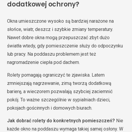
dodatkowej ochrony?
Okna umieszczone wysoko są bardziej narażone na
słońce, wiatr, deszcz i szybkie zmiany temperatury.
Nawet dobre okna mogą przepuszczać zbyt dużo
światła wtedy, gdy pomieszczenie służy do odpoczynku
lub pracy. Na poddaszu problemem jest też
nagromadzenie ciepła pod dachem.
Rolety pomagają ograniczyć te zjawiska. Latem
zmniejszają nagrzewanie, zimą tworzą dodatkową
barierę, a wieczorem pozwalają szybciej zaciemnić
pokój. To ważne szczególnie w sypialniach dzieci,
pokojach gościnnych i domowych biurach.
Jak dobrać rolety do konkretnych pomieszczeń?
Nie
każde okno na poddaszu wymaga takiej samej osłony. W