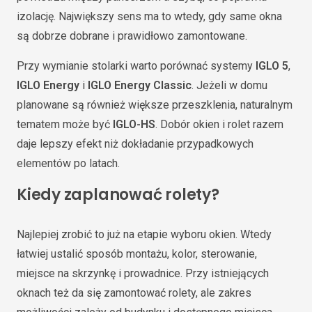
izolację. Największy sens ma to wtedy, gdy same okna
są dobrze dobrane i prawidłowo zamontowane.
Przy wymianie stolarki warto porównać systemy
IGLO 5
,
IGLO Energy
i
IGLO Energy Classic
. Jeżeli w domu
planowane są również większe przeszklenia, naturalnym
tematem może być
IGLO-HS
. Dobór okien i rolet razem
daje lepszy efekt niż dokładanie przypadkowych
elementów po latach.
Kiedy zaplanować rolety?
Najlepiej zrobić to już na etapie wyboru okien. Wtedy
łatwiej ustalić sposób montażu, kolor, sterowanie,
miejsce na skrzynkę i prowadnice. Przy istniejących
oknach też da się zamontować rolety, ale zakres