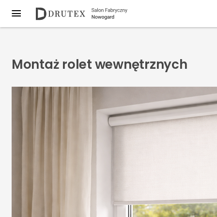
Montaż rolet wewnętrznych