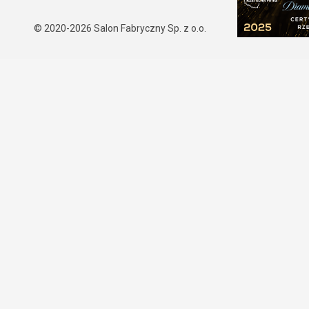
© 2020-2026
Salon Fabryczny Sp. z o.o.