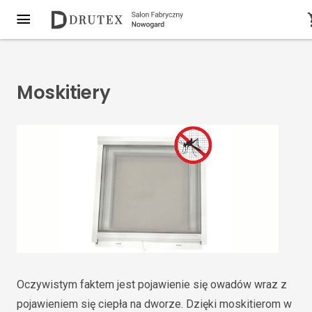
Moskitiery
Oczywistym faktem jest pojawienie się owadów wraz z
pojawieniem się ciepła na dworze. Dzięki moskitierom w