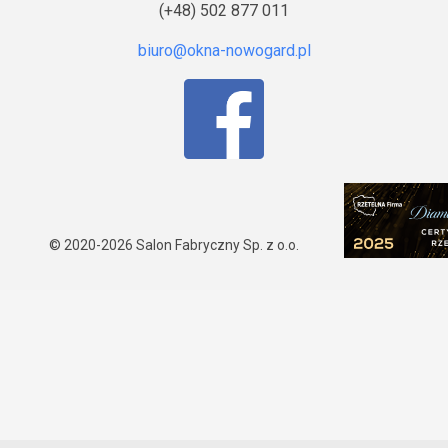
(+48) 502 877 011
© 2020-2026
Salon Fabryczny Sp. z o.o.