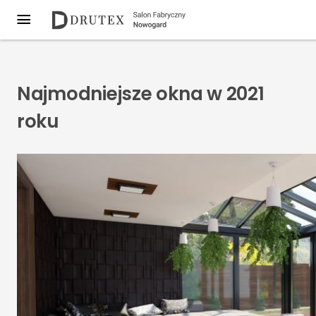
Najmodniejsze okna w 2021
roku