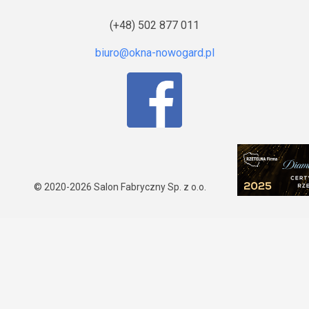
(+48) 502 877 011
© 2020-2026
Salon Fabryczny Sp. z o.o.