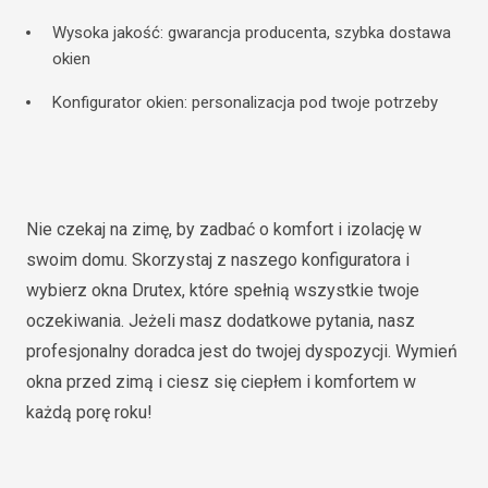
Wysoka jakość: gwarancja producenta, szybka dostawa
okien
Konfigurator okien: personalizacja pod twoje potrzeby
Nie czekaj na zimę, by zadbać o komfort i izolację w
swoim domu. Skorzystaj z naszego konfiguratora i
wybierz okna Drutex, które spełnią wszystkie twoje
oczekiwania. Jeżeli masz dodatkowe pytania, nasz
profesjonalny doradca jest do twojej dyspozycji. Wymień
okna przed zimą i ciesz się ciepłem i komfortem w
każdą porę roku!