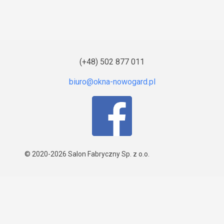
(+48) 502 877 011
© 2020-2026
Salon Fabryczny Sp. z o.o.