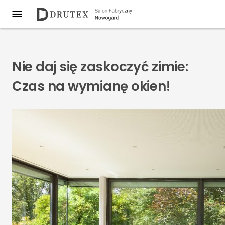
Nie daj się zaskoczyć zimie:
Czas na wymianę okien!