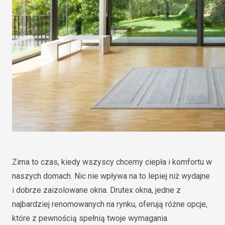
Zima to czas, kiedy wszyscy chcemy ciepła i komfortu w
naszych domach. Nic nie wpływa na to lepiej niż wydajne
i dobrze zaizolowane okna. Drutex okna, jedne z
najbardziej renomowanych na rynku, oferują różne opcje,
które z pewnością spełnią twoje wymagania.