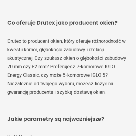
Co oferuje Drutex jako producent okien?
Drutex to producent okien, który oferuje różnorodność w
kwestii komór, głębokości zabudowy i izolacji
akustycznej. Czy szukasz okien o głębokości zabudowy
70 mm czy 82 mm? Preferujesz 7-komorowe IGLO
Energy Classic, czy może 5-komorowe IGLO 5?
Niezależnie od twojego wyboru, możesz liczyć na
gwarancję producenta i szybką dostawę okien.
Jakie parametry są najważniejsze?