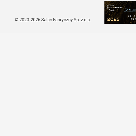
© 2020-2026
Salon Fabryczny Sp. z o.o.