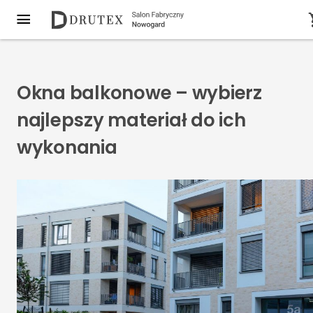
Okna balkonowe – wybierz
najlepszy materiał do ich
wykonania