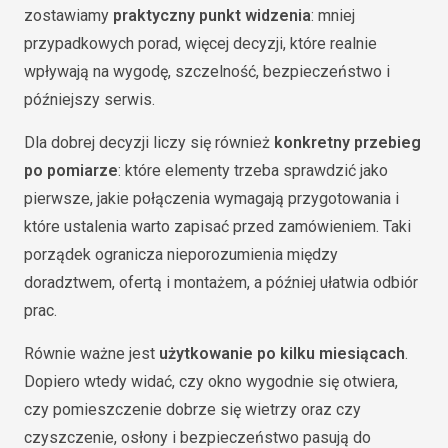
zostawiamy
praktyczny punkt widzenia
: mniej
przypadkowych porad, więcej decyzji, które realnie
wpływają na wygodę, szczelność, bezpieczeństwo i
późniejszy serwis.
Dla dobrej decyzji liczy się również
konkretny przebieg
po pomiarze
: które elementy trzeba sprawdzić jako
pierwsze, jakie połączenia wymagają przygotowania i
które ustalenia warto zapisać przed zamówieniem. Taki
porządek ogranicza nieporozumienia między
doradztwem, ofertą i montażem, a później ułatwia odbiór
prac.
Równie ważne jest
użytkowanie po kilku miesiącach
.
Dopiero wtedy widać, czy okno wygodnie się otwiera,
czy pomieszczenie dobrze się wietrzy oraz czy
czyszczenie, osłony i bezpieczeństwo pasują do