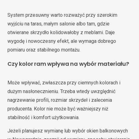
System przesuwny warto rozważyć przy szerokim
wyjściu na taras, małym salonie albo tam, gdzie
otwierane skrzydło kolidowałoby z meblami. Daje
wygodę i nowoczesny efekt, ale wymaga dobrego
pomiaru oraz stabilnego montażu.
Czy kolor ram wpływa na wybór materiału?
Może wpływać, zwłaszcza przy ciemnych kolorach i
dużym nasłonecznieniu. Trzeba wtedy uwzględnić
nagrzewanie profili, rozmiar skrzydeł i zalecenia
producenta. Kolor nie może być ważniejszy niż
stabilność i komfort użytkowania.
Jeżeli planujesz wymianę lub wybór okien balkonowych