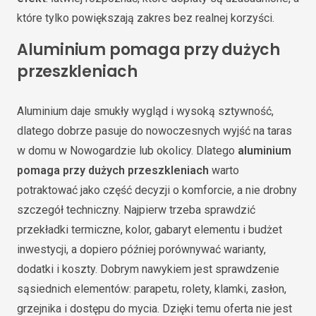
które tylko powiększają zakres bez realnej korzyści.
Aluminium pomaga przy dużych
przeszkleniach
Aluminium daje smukły wygląd i wysoką sztywność,
dlatego dobrze pasuje do nowoczesnych wyjść na taras
w domu w Nowogardzie lub okolicy. Dlatego
aluminium
pomaga przy dużych przeszkleniach
warto
potraktować jako część decyzji o komforcie, a nie drobny
szczegół techniczny. Najpierw trzeba sprawdzić
przekładki termiczne, kolor, gabaryt elementu i budżet
inwestycji, a dopiero później porównywać warianty,
dodatki i koszty. Dobrym nawykiem jest sprawdzenie
sąsiednich elementów: parapetu, rolety, klamki, zasłon,
grzejnika i dostępu do mycia. Dzięki temu oferta nie jest