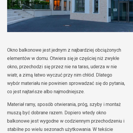
Okno balkonowe jest jednym z najbardziej obciążonych
elementów w domu. Otwiera się je częściej niż zwykłe
okno, przechodzi się przez nie na taras, uderza w nie
wiatr, a zimą łatwo wyczuć przy nim chłód. Dlatego
wybór materiału nie powinien sprowadzać się do pytania,
co jest najtańsze albo najmodniejsze.
Materiał ramy, sposób otwierania, próg, szyby i montaż
muszą być dobrane razem. Dopiero wtedy okno
balkonowe jest wygodne w codziennym przechodzeniu i
stabilne po wielu sezonach użytkowania. W tekście