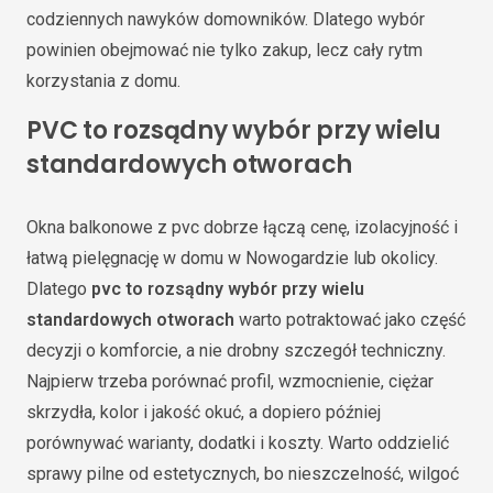
codziennych nawyków domowników. Dlatego wybór
powinien obejmować nie tylko zakup, lecz cały rytm
korzystania z domu.
PVC to rozsądny wybór przy wielu
standardowych otworach
Okna balkonowe z pvc dobrze łączą cenę, izolacyjność i
łatwą pielęgnację w domu w Nowogardzie lub okolicy.
Dlatego
pvc to rozsądny wybór przy wielu
standardowych otworach
warto potraktować jako część
decyzji o komforcie, a nie drobny szczegół techniczny.
Najpierw trzeba porównać profil, wzmocnienie, ciężar
skrzydła, kolor i jakość okuć, a dopiero później
porównywać warianty, dodatki i koszty. Warto oddzielić
sprawy pilne od estetycznych, bo nieszczelność, wilgoć