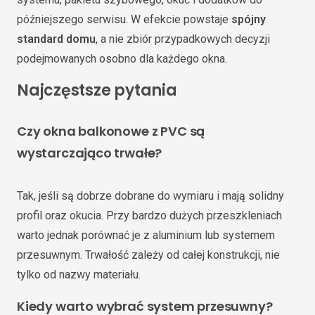
późniejszego serwisu. W efekcie powstaje
spójny
standard domu
, a nie zbiór przypadkowych decyzji
podejmowanych osobno dla każdego okna.
Najczęstsze pytania
Czy okna balkonowe z PVC są
wystarczająco trwałe?
Tak, jeśli są dobrze dobrane do wymiaru i mają solidny
profil oraz okucia. Przy bardzo dużych przeszkleniach
warto jednak porównać je z aluminium lub systemem
przesuwnym. Trwałość zależy od całej konstrukcji, nie
tylko od nazwy materiału.
Kiedy warto wybrać system przesuwny?