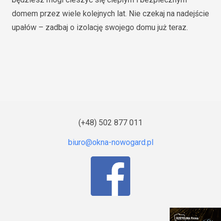
domem przez wiele kolejnych lat. Nie czekaj na nadejście
upałów – zadbaj o izolację swojego domu już teraz.
(+48) 502 877 011