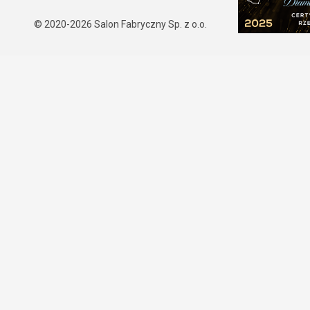
© 2020-2026
Salon Fabryczny Sp. z o.o.