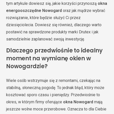
tym artykule dowiesz się, jakie korzyści przynoszą
okna
energooszczędne Nowogard
oraz jak mądrze wybrać
rozwiązanie, które będzie służyć Ci przez
dziesięciolecia. Dowiesz się również, dlaczego warto
postawić na sprawdzone produkty marki Drutex i jak
samodzielnie zaplanować swoją inwestycję.
Dlaczego przedwiośnie to idealny
moment na wymianę okien w
Nowogardzie?
Wiele osób wstrzymuje się z remontami, czekając na
stabilną, słoneczną pogodę. To jednak błąd, który może
kosztować sporo czasu i pieniędzy. Przedwiośnie to
okres, w którym firmy oferujące
okna Nowogard
mają
jeszcze wolne moce przerobowe. Oznacza to dla Ciebie