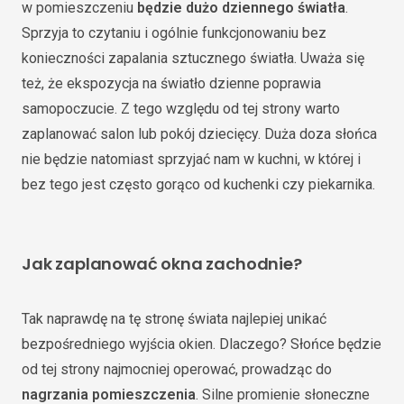
w pomieszczeniu
będzie dużo dziennego światła
.
Sprzyja to czytaniu i ogólnie funkcjonowaniu bez
konieczności zapalania sztucznego światła. Uważa się
też, że ekspozycja na światło dzienne poprawia
samopoczucie. Z tego względu od tej strony warto
zaplanować salon lub pokój dziecięcy. Duża doza słońca
nie będzie natomiast sprzyjać nam w kuchni, w której i
bez tego jest często gorąco od kuchenki czy piekarnika.
Jak zaplanować okna zachodnie?
Tak naprawdę na tę stronę świata najlepiej unikać
bezpośredniego wyjścia okien. Dlaczego? Słońce będzie
od tej strony najmocniej operować, prowadząc do
nagrzania pomieszczenia
. Silne promienie słoneczne