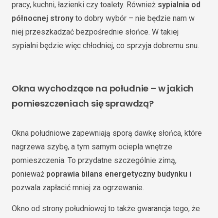
pracy, kuchni, łazienki czy toalety. Również
sypialnia od
północnej strony
to dobry wybór – nie będzie nam w
niej przeszkadzać bezpośrednie słońce. W takiej
sypialni będzie więc chłodniej, co sprzyja dobremu snu.
Okna wychodzące na południe – w jakich
pomieszczeniach się sprawdzą?
Okna południowe zapewniają sporą dawkę słońca, które
nagrzewa szybę, a tym samym ociepla wnętrze
pomieszczenia. To przydatne szczególnie zimą,
ponieważ
poprawia bilans energetyczny budynku
i
pozwala zapłacić mniej za ogrzewanie.
Okno od strony południowej to także gwarancja tego, że