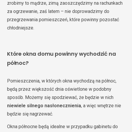
zrobimy to mądrze, zimą zaoszczędzimy na rachunkach
za ogrzewanie, zaś latem – nie doprowadzimy do
przegrzewania pomieszczeń, które powinny pozostać
chłodniejsze.
Które okna domu powinny wychodzić na
północ?
Pomieszczenia, w których okna wychodzą na północ,
będą przez większość dnia oświetlone w podobny
sposób. Możemy się spodziewać, że będzie w nich
niewiele silnego nasłonecznienia
, a więc wnętrze nie
będzie się nagrzewać.
Okna północne będą idealne w przypadku gabinetu do