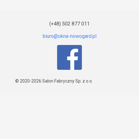
(+48) 502 877 011
© 2020-2026
Salon Fabryczny Sp. z o.o.