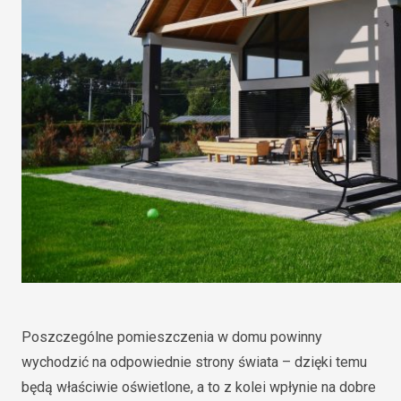
Poszczególne pomieszczenia w domu powinny
wychodzić na odpowiednie strony świata – dzięki temu
będą właściwie oświetlone, a to z kolei wpłynie na dobre