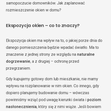
samopoczucie domowników. Jak zaplanować
rozmieszczenie okien w domu?
Ekspozycja okien – co to znaczy?
Ekspozycja okien ma wpływ na to, o jakiej porze dnia do
danego pomieszczenia będzie wpadać światło. Ma to
znaczenie z jednej strony ze względu na
naturalne
dogrzewanie
, a z drugiej – ochronę przed
przegrzaniem.
Gdy kupujemy gotowy dom lub mieszkanie, nie mamy
wpływu na rozplanowanie w nim okien. Co innego, gdy
dopiero planujemy budowanie domu – wówczas
powinniśmy wziąć pod uwagę kierunki świata i
poziom
nasłonecznienia
, który się z nimi wiąże. Jeśli bowiem