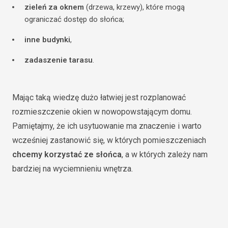
zieleń za oknem
(drzewa, krzewy), które mogą
ograniczać dostęp do słońca;
inne budynki
,
zadaszenie tarasu
.
Mając taką wiedzę dużo łatwiej jest rozplanować
rozmieszczenie okien w nowopowstającym domu.
Pamiętajmy, że ich usytuowanie ma znaczenie i warto
wcześniej zastanowić się, w których pomieszczeniach
chcemy korzystać ze słońca
, a w których zależy nam
bardziej na wyciemnieniu wnętrza.