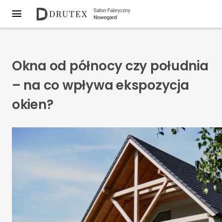
Okna od północy czy południa
– na co wpływa ekspozycja
okien?