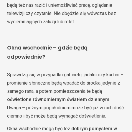
będą też nas razić i uniemożliwiać pracę, oglądanie
telewizji czy czytanie. Nie obędzie się wówczas bez
wyciemniających żaluzji lub rolet.
Okna wschodnie – gdzie będą
odpowiednie?
Sprawdzą się w przypadku gabinetu, jadalni czy kuchni –
promienie słoneczne będą wpadać do środka jedynie z
samego rana, a potem pomieszczenia te będą
oświetlone równomiernym światłem dziennym
.
Uwaga – późnym popołudniem może być już w nich dość
ciemno i być może będą wymagać doświetlenia.
Okna wschodnie mogą być też
dobrym pomysłem w