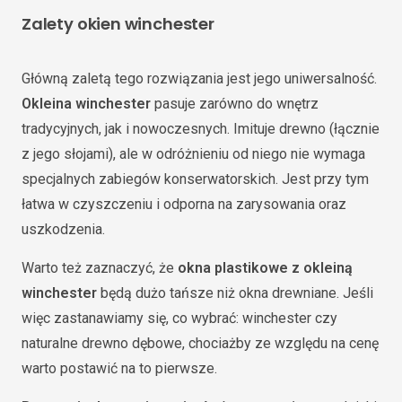
Zalety okien winchester
Główną zaletą tego rozwiązania jest jego uniwersalność.
Okleina winchester
pasuje zarówno do wnętrz
tradycyjnych, jak i nowoczesnych. Imituje drewno (łącznie
z jego słojami), ale w odróżnieniu od niego nie wymaga
specjalnych zabiegów konserwatorskich. Jest przy tym
łatwa w czyszczeniu i odporna na zarysowania oraz
uszkodzenia.
Warto też zaznaczyć, że
okna plastikowe z okleiną
winchester
będą dużo tańsze niż okna drewniane. Jeśli
więc zastanawiamy się, co wybrać: winchester czy
naturalne drewno dębowe, chociażby ze względu na cenę
warto postawić na to pierwsze.