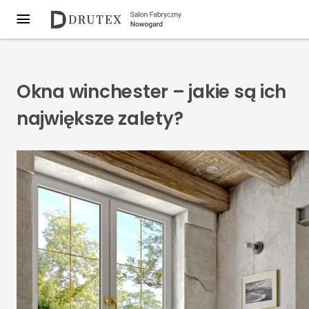
Okna winchester – jakie są ich
największe zalety?