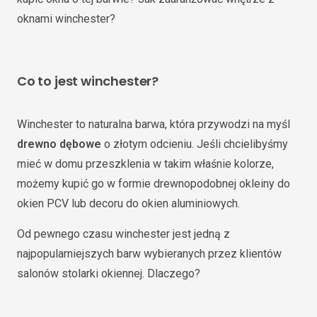
oknami winchester?
Co to jest winchester?
Winchester to naturalna barwa, która przywodzi na myśl
drewno dębowe
o złotym odcieniu. Jeśli chcielibyśmy
mieć w domu przeszklenia w takim właśnie kolorze,
możemy kupić go w formie drewnopodobnej okleiny do
okien PCV lub decoru do okien aluminiowych.
Od pewnego czasu winchester jest jedną z
najpopularniejszych barw wybieranych przez klientów
salonów stolarki okiennej. Dlaczego?