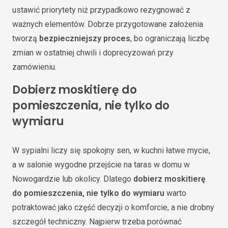
ustawić priorytety niż przypadkowo rezygnować z
ważnych elementów. Dobrze przygotowane założenia
tworzą
bezpieczniejszy proces
, bo ograniczają liczbę
zmian w ostatniej chwili i doprecyzowań przy
zamówieniu.
Dobierz moskitierę do
pomieszczenia, nie tylko do
wymiaru
W sypialni liczy się spokojny sen, w kuchni łatwe mycie,
a w salonie wygodne przejście na taras w domu w
Nowogardzie lub okolicy. Dlatego
dobierz moskitierę
do pomieszczenia, nie tylko do wymiaru
warto
potraktować jako część decyzji o komforcie, a nie drobny
szczegół techniczny. Najpierw trzeba porównać