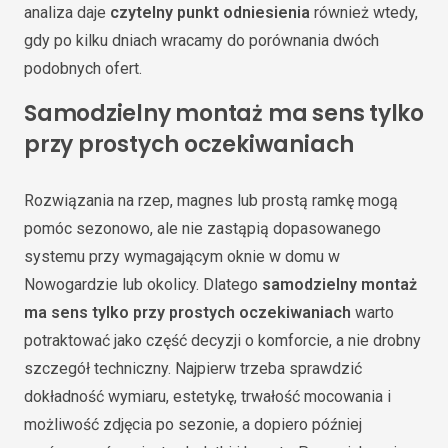
analiza daje
czytelny punkt odniesienia
również wtedy,
gdy po kilku dniach wracamy do porównania dwóch
podobnych ofert.
Samodzielny montaż ma sens tylko
przy prostych oczekiwaniach
Rozwiązania na rzep, magnes lub prostą ramkę mogą
pomóc sezonowo, ale nie zastąpią dopasowanego
systemu przy wymagającym oknie w domu w
Nowogardzie lub okolicy. Dlatego
samodzielny montaż
ma sens tylko przy prostych oczekiwaniach
warto
potraktować jako część decyzji o komforcie, a nie drobny
szczegół techniczny. Najpierw trzeba sprawdzić
dokładność wymiaru, estetykę, trwałość mocowania i
możliwość zdjęcia po sezonie, a dopiero później