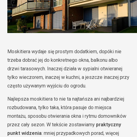
Moskitiera wydaje się prostym dodatkiem, dopóki nie
trzeba dobrać jej do konkretnego okna, balkonu albo
drzwi tarasowych. Inaczej działa w sypialni otwieranej
tylko wieczorem, inaczej w kuchni, a jeszcze inaczej przy
często używanym wyjściu do ogrodu.
Najlepsza moskitiera to nie ta najtańsza ani najbardziej
rozbudowana, tylko taka, która pasuje do miejsca
montażu, sposobu otwierania okna i rytmu domowników
przez cały sezon. W tekście zostawiamy
praktyczny
punkt widzenia
: mniej przypadkowych porad, więcej