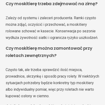
Czy moskitierę trzeba zdejmować na zimę?
Zależy od systemu i zaleceń producenta. Ramki często
można zdjąć, oczyścić i przechować, a moskitiery
rolowane schować w kasecie. Konserwacja po sezonie
wydłuża żywotność siatki i ogranicza ryzyko uszkodzeń.
Czy moskitierę można zamontować przy
roletach zewnętrznych?
Często tak, ale trzeba sprawdzić ilość miejsca,
prowadnice, skrzynkę i sposób pracy rolety. W niektórych
sytuacjach potrzebny będzie konkretny typ moskitiery
albo indywidualny pomiar, więc przy roletach nie warto
kupować osłony w ciemno.