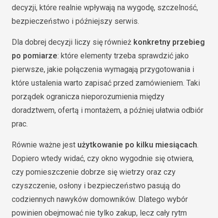
decyzji, które realnie wpływają na wygodę, szczelność,
bezpieczeństwo i późniejszy serwis.
Dla dobrej decyzji liczy się również
konkretny przebieg
po pomiarze
: które elementy trzeba sprawdzić jako
pierwsze, jakie połączenia wymagają przygotowania i
które ustalenia warto zapisać przed zamówieniem. Taki
porządek ogranicza nieporozumienia między
doradztwem, ofertą i montażem, a później ułatwia odbiór
prac.
Równie ważne jest
użytkowanie po kilku miesiącach
.
Dopiero wtedy widać, czy okno wygodnie się otwiera,
czy pomieszczenie dobrze się wietrzy oraz czy
czyszczenie, osłony i bezpieczeństwo pasują do
codziennych nawyków domowników. Dlatego wybór
powinien obejmować nie tylko zakup, lecz cały rytm