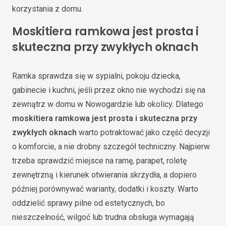
korzystania z domu.
Moskitiera ramkowa jest prosta i
skuteczna przy zwykłych oknach
Ramka sprawdza się w sypialni, pokoju dziecka,
gabinecie i kuchni, jeśli przez okno nie wychodzi się na
zewnątrz w domu w Nowogardzie lub okolicy. Dlatego
moskitiera ramkowa jest prosta i skuteczna przy
zwykłych oknach
warto potraktować jako część decyzji
o komforcie, a nie drobny szczegół techniczny. Najpierw
trzeba sprawdzić miejsce na ramę, parapet, roletę
zewnętrzną i kierunek otwierania skrzydła, a dopiero
później porównywać warianty, dodatki i koszty. Warto
oddzielić sprawy pilne od estetycznych, bo
nieszczelność, wilgoć lub trudna obsługa wymagają