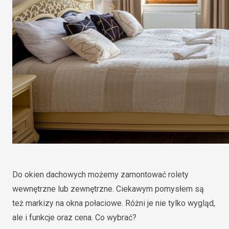
Do okien dachowych możemy zamontować rolety
wewnętrzne lub zewnętrzne. Ciekawym pomysłem są
też markizy na okna połaciowe. Różni je nie tylko wygląd,
ale i funkcje oraz cena. Co wybrać?