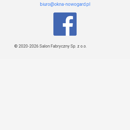
© 2020-2026
Salon Fabryczny Sp. z o.o.