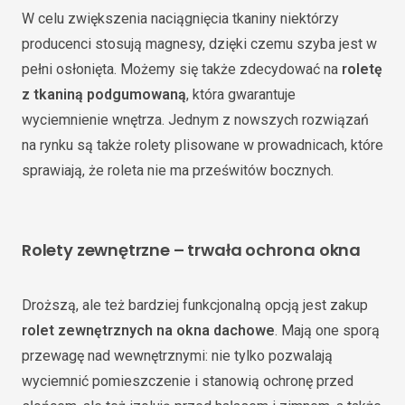
W celu zwiększenia naciągnięcia tkaniny niektórzy
producenci stosują magnesy, dzięki czemu szyba jest w
pełni osłonięta. Możemy się także zdecydować na
roletę
z tkaniną podgumowaną
, która gwarantuje
wyciemnienie wnętrza. Jednym z nowszych rozwiązań
na rynku są także rolety plisowane w prowadnicach, które
sprawiają, że roleta nie ma prześwitów bocznych.
Rolety zewnętrzne – trwała ochrona okna
Droższą, ale też bardziej funkcjonalną opcją jest zakup
rolet zewnętrznych na okna dachowe
. Mają one sporą
przewagę nad wewnętrznymi: nie tylko pozwalają
wyciemnić pomieszczenie i stanowią ochronę przed