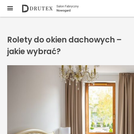
Rolety do okien dachowych –
jakie wybrać?