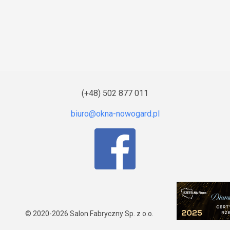
(+48) 502 877 011
© 2020-2026
Salon Fabryczny Sp. z o.o.