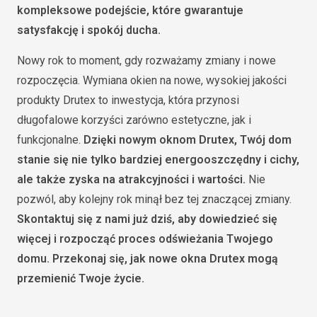
kompleksowe podejście, które gwarantuje
satysfakcję i spokój ducha.
Nowy rok to moment, gdy rozważamy zmiany i nowe
rozpoczęcia. Wymiana okien na nowe, wysokiej jakości
produkty Drutex to inwestycja, która przynosi
długofalowe korzyści zarówno estetyczne, jak i
funkcjonalne.
Dzięki nowym oknom Drutex, Twój dom
stanie się nie tylko bardziej energooszczędny i cichy,
ale także zyska na atrakcyjności i wartości.
Nie
pozwól, aby kolejny rok minął bez tej znaczącej zmiany.
Skontaktuj się z nami już dziś, aby dowiedzieć się
więcej i rozpocząć proces odświeżania Twojego
domu. Przekonaj się, jak nowe okna Drutex mogą
przemienić Twoje życie.