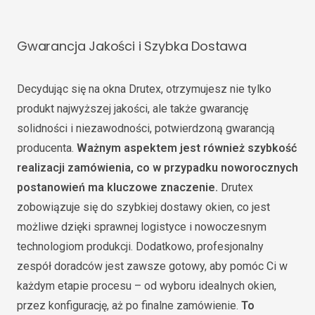
Gwarancja Jakości i Szybka Dostawa
Decydując się na okna Drutex, otrzymujesz nie tylko
produkt najwyższej jakości, ale także gwarancję
solidności i niezawodności, potwierdzoną gwarancją
producenta.
Ważnym aspektem jest również szybkość
realizacji zamówienia, co w przypadku noworocznych
postanowień ma kluczowe znaczenie.
Drutex
zobowiązuje się do szybkiej dostawy okien, co jest
możliwe dzięki sprawnej logistyce i nowoczesnym
technologiom produkcji. Dodatkowo, profesjonalny
zespół doradców jest zawsze gotowy, aby pomóc Ci w
każdym etapie procesu – od wyboru idealnych okien,
przez konfigurację, aż po finalne zamówienie.
To