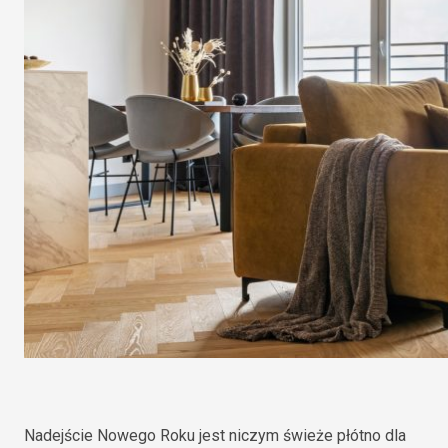
Nadejście Nowego Roku jest niczym świeże płótno dla