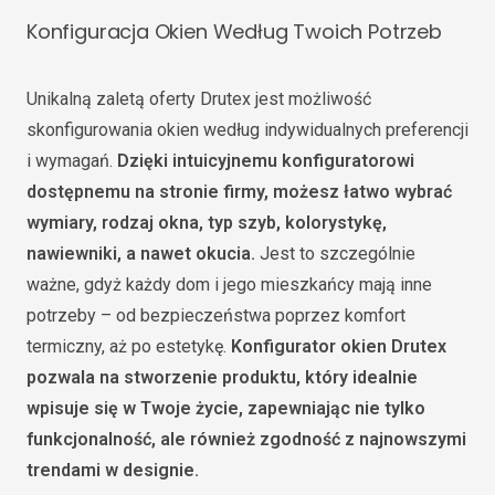
Konfiguracja Okien Według Twoich Potrzeb
Unikalną zaletą oferty Drutex jest możliwość
skonfigurowania okien według indywidualnych preferencji
i wymagań.
Dzięki intuicyjnemu konfiguratorowi
dostępnemu na stronie firmy, możesz łatwo wybrać
wymiary, rodzaj okna, typ szyb, kolorystykę,
nawiewniki, a nawet okucia.
Jest to szczególnie
ważne, gdyż każdy dom i jego mieszkańcy mają inne
potrzeby – od bezpieczeństwa poprzez komfort
termiczny, aż po estetykę.
Konfigurator okien Drutex
pozwala na stworzenie produktu, który idealnie
wpisuje się w Twoje życie, zapewniając nie tylko
funkcjonalność, ale również zgodność z najnowszymi
trendami w designie.