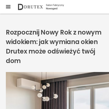
Rozpocznij Nowy Rok z nowym
widokiem: jak wymiana okien
Drutex może odświeżyć twój
dom