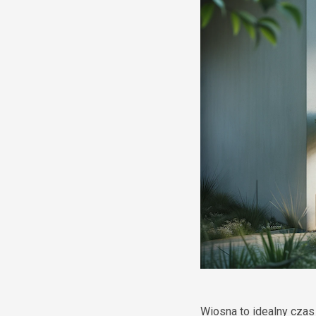
Wiosna to idealny czas