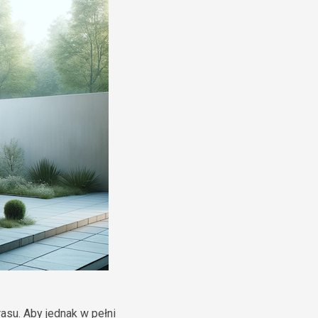
asu. Aby jednak w pełni