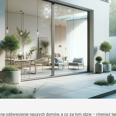
 na odświeżenie naszych domów, a co za tym idzie – również tar