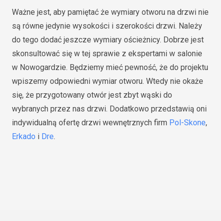
Ważne jest, aby pamiętać że wymiary otworu na drzwi nie
są równe jedynie wysokości i szerokości drzwi. Należy
do tego dodać jeszcze wymiary ościeżnicy. Dobrze jest
skonsultować się w tej sprawie z ekspertami w salonie
w Nowogardzie. Będziemy mieć pewność, że do projektu
wpiszemy odpowiedni wymiar otworu. Wtedy nie okaże
się, że przygotowany otwór jest zbyt wąski do
wybranych przez nas drzwi. Dodatkowo przedstawią oni
indywidualną ofertę drzwi wewnętrznych firm
Pol-Skone
,
Erkado
i
Dre
.