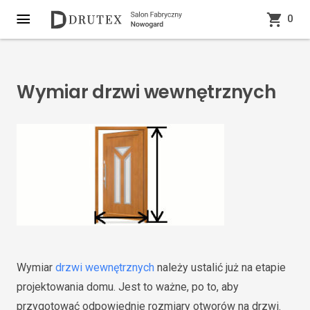
0
Wymiar drzwi wewnętrznych
Wymiar
drzwi wewnętrznych
należy ustalić już na etapie
projektowania domu. Jest to ważne, po to, aby
przygotować odpowiednie rozmiary otworów na drzwi.