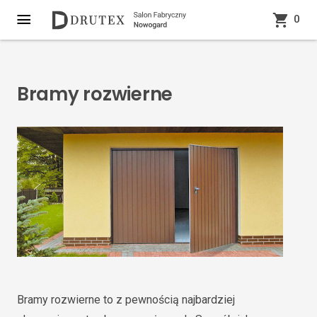
0
Bramy rozwierne
Bramy rozwierne to z pewnością najbardziej