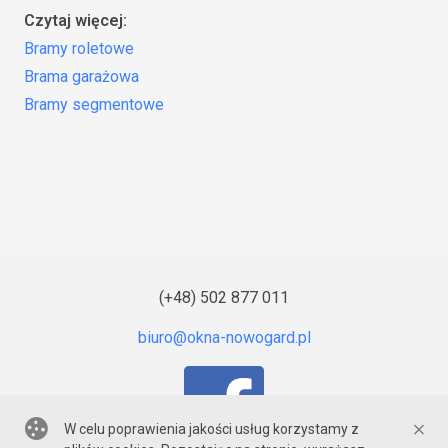
Czytaj więcej:
Bramy roletowe
Brama garażowa
Bramy segmentowe
(+48) 502 877 011
W celu poprawienia jakości usług korzystamy z